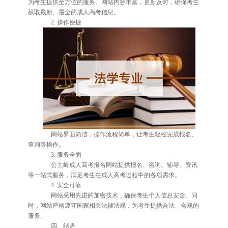
为考生提供全方位的服务。网站内容丰富，更新及时，确保考生
获取最新、最全的成人高考信息。
2. 操作便捷
网站界面简洁，操作流程简单，让考生轻松完成报名、
查询等操作。
3. 服务全面
公主岭成人高考报名网站提供报名、咨询、辅导、资讯
等一站式服务，满足考生在成人高考过程中的各项需求。
4. 安全可靠
网站采用先进的加密技术，确保考生个人信息安全。同
时，网站严格遵守国家相关法律法规，为考生提供合法、合规的
服务。
四、结语