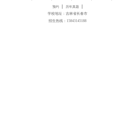
|
|
预约
历年真题
学校地址：吉林省长春市
招生热线：15843145188